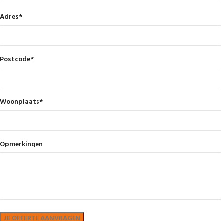
Adres
*
Postcode
*
Woonplaats
*
Opmerkingen