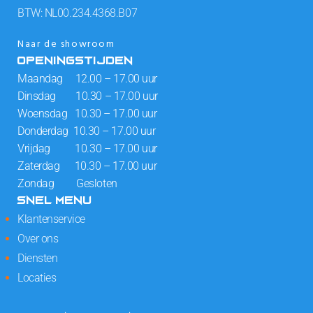
BTW: NL00.234.4368.B07
Naar de showroom
OPENINGSTIJDEN
Maandag 12.00 – 17.00 uur
Dinsdag 10.30 – 17.00 uur
Woensdag 10.30 – 17.00 uur
Donderdag 10.30 – 17.00 uur
Vrijdag 10.30 – 17.00 uur
Zaterdag 10.30 – 17.00 uur
Zondag Gesloten
SNEL MENU
Klantenservice
Over ons
Diensten
Locaties