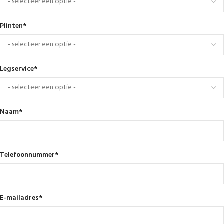
Plinten
*
Legservice
*
Naam
*
Telefoonnummer
*
E-mailadres
*