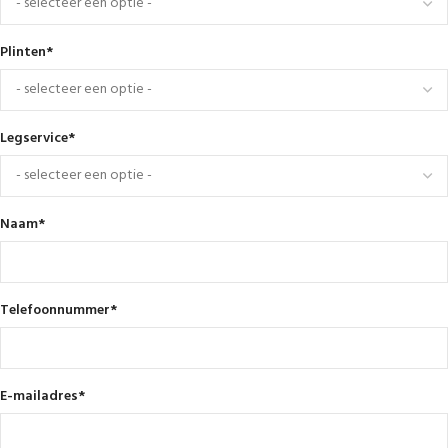
Plinten
*
Legservice
*
Naam
*
Telefoonnummer
*
E-mailadres
*