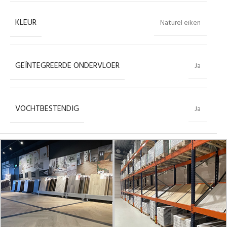
KLEUR
Naturel eiken
GEÏNTEGREERDE ONDERVLOER
Ja
VOCHTBESTENDIG
Ja