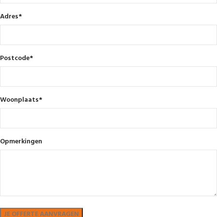
Adres
*
Postcode
*
Woonplaats
*
Opmerkingen