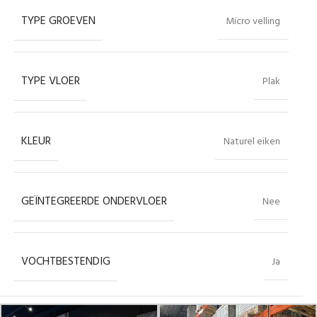
TYPE GROEVEN
Micro velling
TYPE VLOER
Plak
KLEUR
Naturel eiken
GEÏNTEGREERDE ONDERVLOER
Nee
VOCHTBESTENDIG
Ja