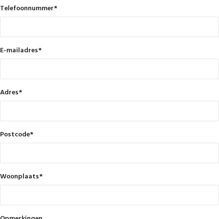
Telefoonnummer
*
E-mailadres
*
Adres
*
Postcode
*
Woonplaats
*
Opmerkingen