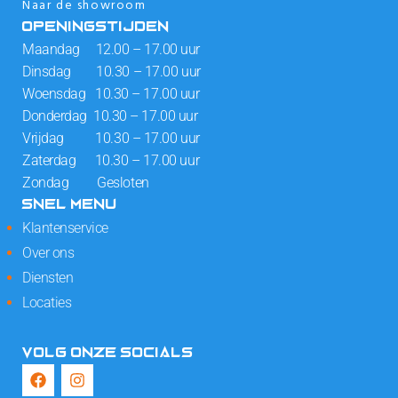
Naar de showroom
OPENINGSTIJDEN
Maandag 12.00 – 17.00 uur
Dinsdag 10.30 – 17.00 uur
Woensdag 10.30 – 17.00 uur
Donderdag 10.30 – 17.00 uur
Vrijdag 10.30 – 17.00 uur
Zaterdag 10.30 – 17.00 uur
Zondag Gesloten
SNEL MENU
Klantenservice
Over ons
Diensten
Locaties
VOLG ONZE SOCIALS