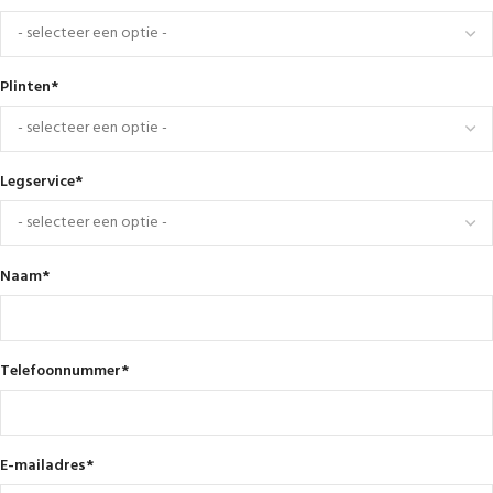
Plinten
*
Legservice
*
Naam
*
Telefoonnummer
*
E-mailadres
*