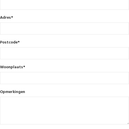
Adres
*
Postcode
*
Woonplaats
*
Opmerkingen