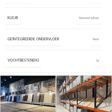
KLEUR
Naturel eiken
GEÏNTEGREERDE ONDERVLOER
Nee
VOCHTBESTENDIG
Ja