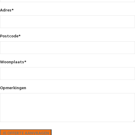
Adres
*
Postcode
*
Woonplaats
*
Opmerkingen