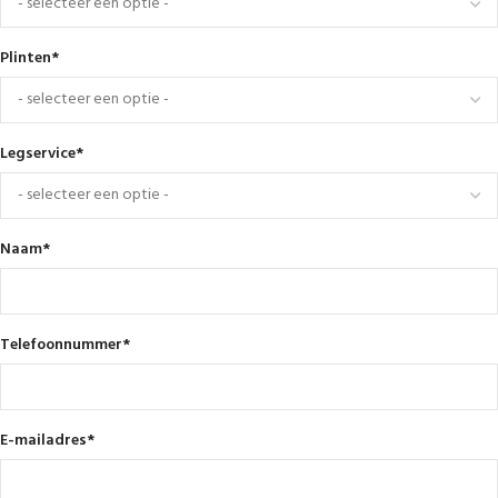
Plinten
*
Legservice
*
Naam
*
Telefoonnummer
*
E-mailadres
*