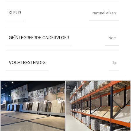
KLEUR
Naturel eiken
GEÏNTEGREERDE ONDERVLOER
Nee
VOCHTBESTENDIG
Ja