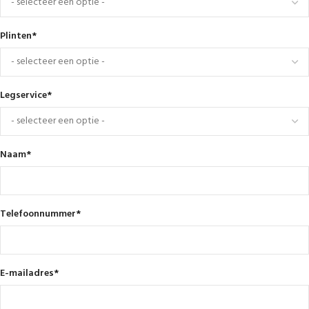
Plinten
*
Legservice
*
Naam
*
Telefoonnummer
*
E-mailadres
*