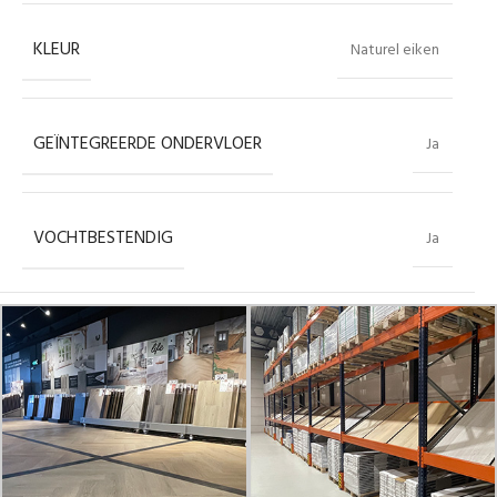
KLEUR
Naturel eiken
GEÏNTEGREERDE ONDERVLOER
Ja
VOCHTBESTENDIG
Ja