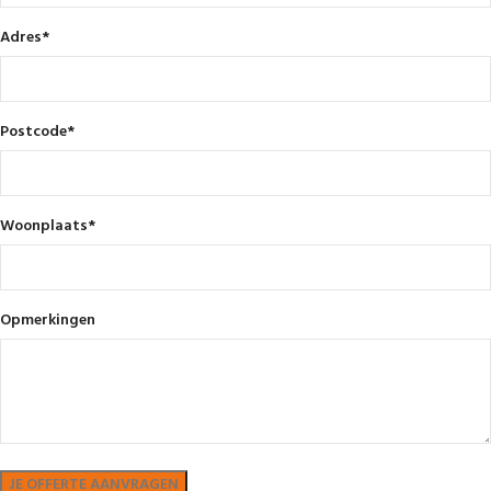
Adres
*
Postcode
*
Woonplaats
*
Opmerkingen