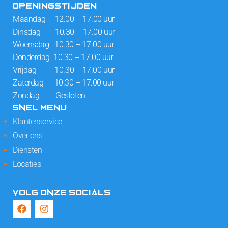
OPENINGSTIJDEN
Maandag 12.00 – 17.00 uur
Dinsdag 10.30 – 17.00 uur
Woensdag 10.30 – 17.00 uur
Donderdag 10.30 – 17.00 uur
Vrijdag 10.30 – 17.00 uur
Zaterdag 10.30 – 17.00 uur
Zondag Gesloten
SNEL MENU
Klantenservice
Over ons
Diensten
Locaties
VOLG ONZE SOCIALS