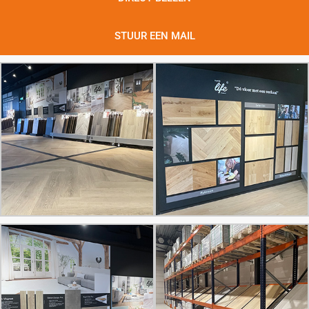
STUUR EEN MAIL