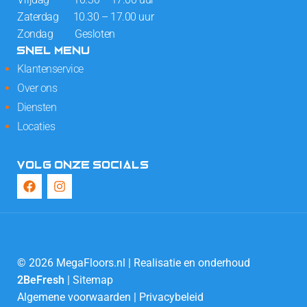
Zaterdag 10.30 – 17.00 uur
Zondag Gesloten
SNEL MENU
Klantenservice
Over ons
Diensten
Locaties
VOLG ONZE SOCIALS
© 2026 MegaFloors.nl | Realisatie en onderhoud
2BeFresh
|
Sitemap
Algemene voorwaarden
|
Privacybeleid