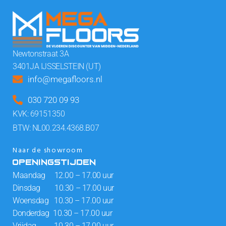
Newtonstraat 3A
3401JA IJSSELSTEIN (UT)
info@megafloors.nl
030 720 09 93
KVK: 69151350
BTW: NL00.234.4368.B07
Naar de showroom
OPENINGSTIJDEN
Maandag 12.00 – 17.00 uur
Dinsdag 10.30 – 17.00 uur
Woensdag 10.30 – 17.00 uur
Donderdag 10.30 – 17.00 uur
Vrijdag 10.30 – 17.00 uur