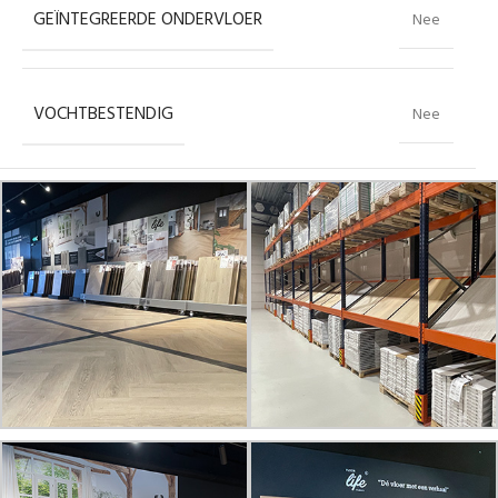
GEÏNTEGREERDE ONDERVLOER
Nee
VOCHTBESTENDIG
Nee