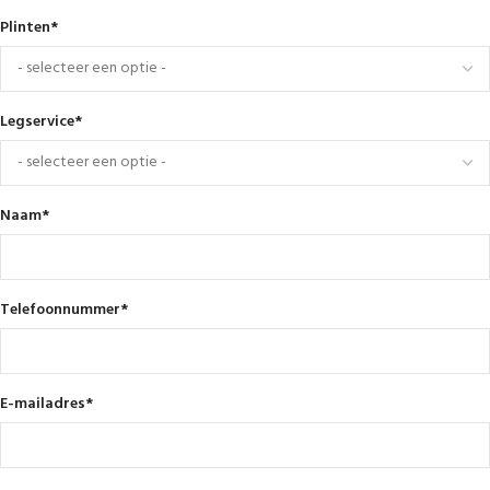
Plinten
*
Legservice
*
Naam
*
Telefoonnummer
*
E-mailadres
*