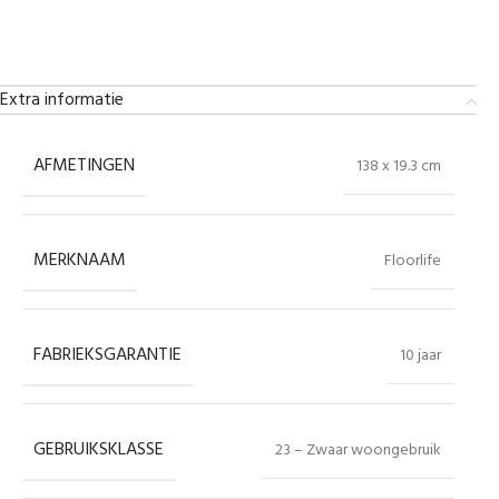
Extra informatie
AFMETINGEN
138 x 19.3 cm
MERKNAAM
Floorlife
FABRIEKSGARANTIE
10 jaar
GEBRUIKSKLASSE
23 – Zwaar woongebruik