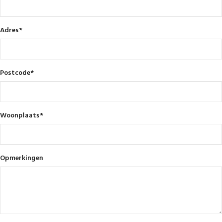
Adres
*
Postcode
*
Woonplaats
*
Opmerkingen