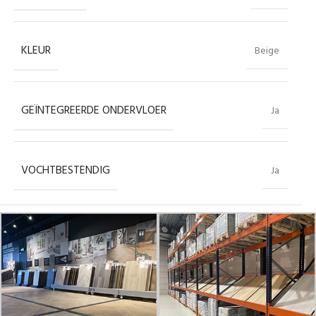
KLEUR
Beige
GEÏNTEGREERDE ONDERVLOER
Ja
VOCHTBESTENDIG
Ja