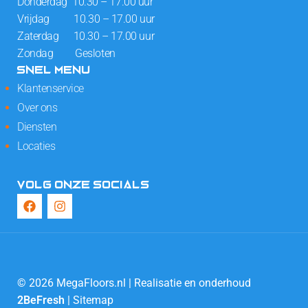
Donderdag 10.30 – 17.00 uur
Vrijdag 10.30 – 17.00 uur
Zaterdag 10.30 – 17.00 uur
Zondag Gesloten
SNEL MENU
Klantenservice
Over ons
Diensten
Locaties
VOLG ONZE SOCIALS
© 2026 MegaFloors.nl | Realisatie en onderhoud
2BeFresh
|
Sitemap