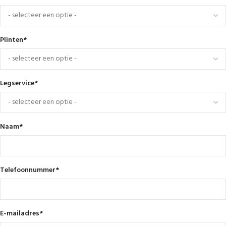
Plinten
*
Legservice
*
Naam
*
Telefoonnummer
*
E-mailadres
*