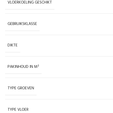
VLOERKOELING GESCHIKT
GEBRUIKSKLASSE
DIKTE
PAKINHOUD IN M²
TYPE GROEVEN
TYPE VLOER