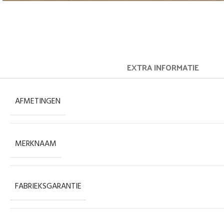
EXTRA INFORMATIE
AFMETINGEN
MERKNAAM
FABRIEKSGARANTIE