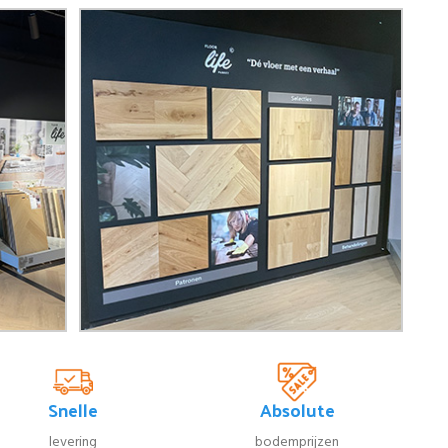
Snelle
Absolute
levering
bodemprijzen