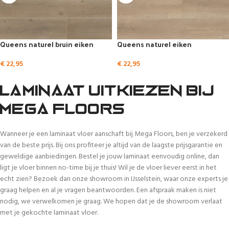
Queens naturel bruin eiken
Queens naturel eiken
€
22,95
€
22,95
Laminaat uitkiezen bij
Mega Floors
Wanneer je een laminaat vloer aanschaft bij Mega Floors, ben je verzekerd
van de beste prijs. Bij ons profiteer je altijd van de laagste prijsgarantie en
geweldige aanbiedingen. Bestel je jouw laminaat eenvoudig online, dan
ligt je vloer binnen no-time bij je thuis! Wil je de vloer liever eerst in het
echt zien? Bezoek dan onze showroom in IJsselstein, waar onze experts je
graag helpen en al je vragen beantwoorden. Een afspraak maken is niet
nodig, we verwelkomen je graag. We hopen dat je de showroom verlaat
met je gekochte laminaat vloer.