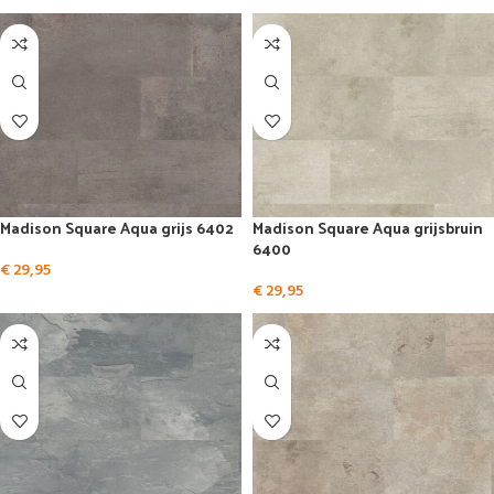
Madison Square Aqua grijs 6402
Madison Square Aqua grijsbruin
6400
€
29,95
€
29,95