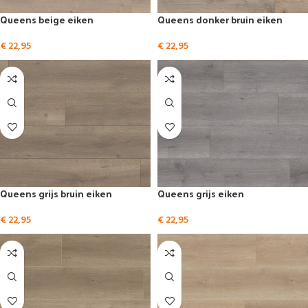
Queens beige eiken
Queens donker bruin eiken
€
22,95
€
22,95
Queens grijs bruin eiken
Queens grijs eiken
€
22,95
€
22,95