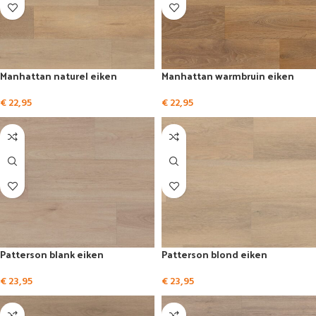
Manhattan naturel eiken
Manhattan warmbruin eiken
€
22,95
€
22,95
Patterson blank eiken
Patterson blond eiken
€
23,95
€
23,95