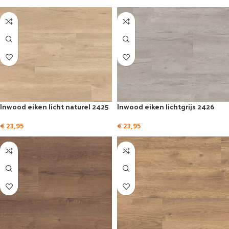
Inwood eiken licht naturel 2425
Inwood eiken lichtgrijs 2426
€
23,95
€
23,95