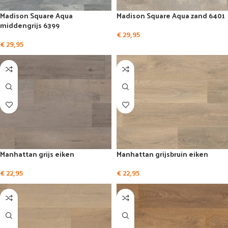
Madison Square Aqua
Madison Square Aqua zand 6401
middengrijs 6399
€
29,95
€
29,95
Manhattan grijs eiken
Manhattan grijsbruin eiken
€
22,95
€
22,95