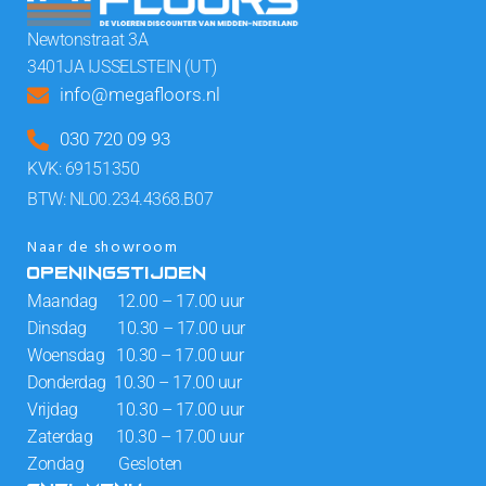
Newtonstraat 3A
3401JA IJSSELSTEIN (UT)
info@megafloors.nl
030 720 09 93
KVK: 69151350
BTW: NL00.234.4368.B07
Naar de showroom
OPENINGSTIJDEN
Maandag 12.00 – 17.00 uur
Dinsdag 10.30 – 17.00 uur
Woensdag 10.30 – 17.00 uur
Donderdag 10.30 – 17.00 uur
Vrijdag 10.30 – 17.00 uur
Zaterdag 10.30 – 17.00 uur
Zondag Gesloten