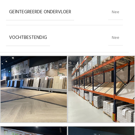
GEÏNTEGREERDE ONDERVLOER
Nee
VOCHTBESTENDIG
Nee