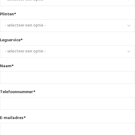
Plinten
*
Legservice
*
Naam
*
Telefoonnummer
*
E-mailadres
*