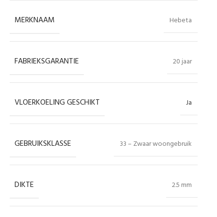
MERKNAAM
Hebeta
FABRIEKSGARANTIE
20 jaar
VLOERKOELING GESCHIKT
Ja
GEBRUIKSKLASSE
33 – Zwaar woongebruik
DIKTE
2.5 mm