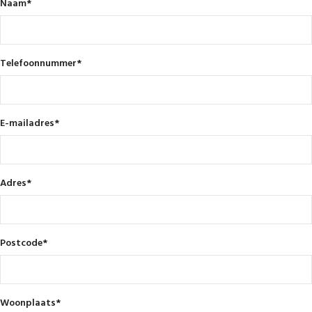
Naam
*
Telefoonnummer
*
E-mailadres
*
Adres
*
Postcode
*
Woonplaats
*