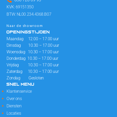
KVK: 69151350
BTW: NL00.234.4368.B07
Naar de showroom
OPENINGSTIJDEN
Maandag 12.00 – 17.00 uur
Dinsdag 10.30 – 17.00 uur
Woensdag 10.30 – 17.00 uur
Donderdag 10.30 – 17.00 uur
Vrijdag 10.30 – 17.00 uur
Zaterdag 10.30 – 17.00 uur
Zondag Gesloten
SNEL MENU
Klantenservice
Over ons
Diensten
Locaties