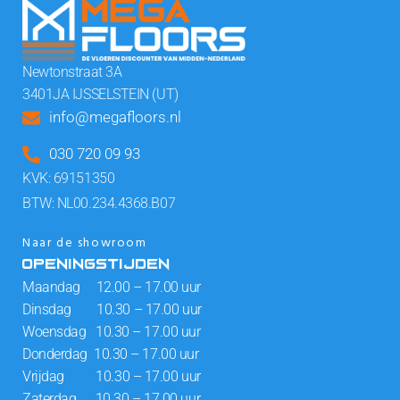
Newtonstraat 3A
3401JA IJSSELSTEIN (UT)
info@megafloors.nl
030 720 09 93
KVK: 69151350
BTW: NL00.234.4368.B07
Naar de showroom
OPENINGSTIJDEN
Maandag 12.00 – 17.00 uur
Dinsdag 10.30 – 17.00 uur
Woensdag 10.30 – 17.00 uur
Donderdag 10.30 – 17.00 uur
Vrijdag 10.30 – 17.00 uur
Zaterdag 10.30 – 17.00 uur