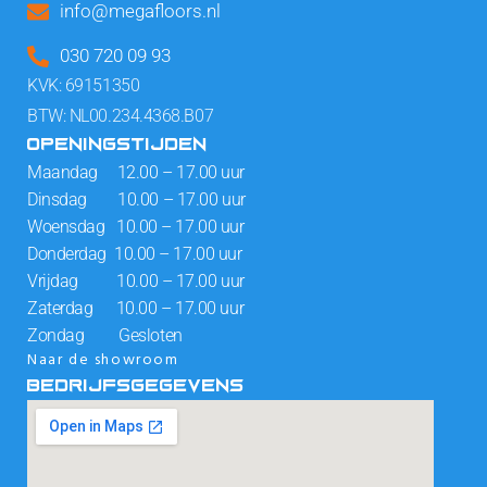
info@megafloors.nl
030 720 09 93
KVK: 69151350
BTW: NL00.234.4368.B07
OPENINGSTIJDEN
Maandag 12.00 – 17.00 uur
Dinsdag 10.00 – 17.00 uur
Woensdag 10.00 – 17.00 uur
Donderdag 10.00 – 17.00 uur
Vrijdag 10.00 – 17.00 uur
Zaterdag 10.00 – 17.00 uur
Zondag Gesloten
Naar de showroom
BEDRIJFSGEGEVENS