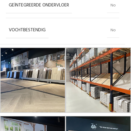
GEÏNTEGREERDE ONDERVLOER
No
VOCHTBESTENDIG
No