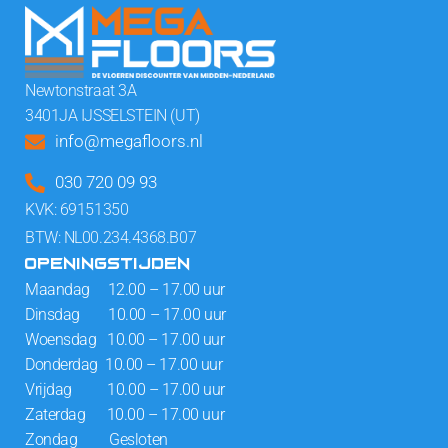
Newtonstraat 3A
3401JA IJSSELSTEIN (UT)
info@megafloors.nl
030 720 09 93
KVK: 69151350
BTW: NL00.234.4368.B07
OPENINGSTIJDEN
Maandag 12.00 – 17.00 uur
Dinsdag 10.00 – 17.00 uur
Woensdag 10.00 – 17.00 uur
Donderdag 10.00 – 17.00 uur
Vrijdag 10.00 – 17.00 uur
Zaterdag 10.00 – 17.00 uur
Zondag Gesloten