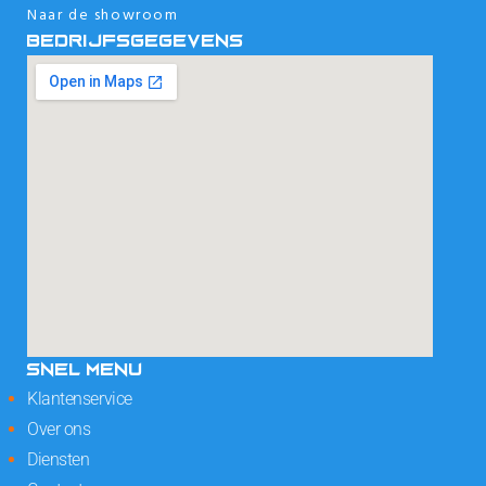
Naar de showroom
BEDRIJFSGEGEVENS
SNEL MENU
Klantenservice
Over ons
Diensten