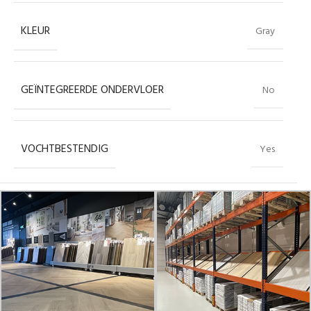
KLEUR
Gray
GEÏNTEGREERDE ONDERVLOER
No
VOCHTBESTENDIG
Yes