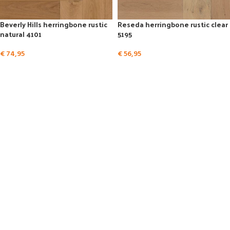
Beverly Hills herringbone rustic
Reseda herringbone rustic clear
natural 4101
5195
€
74,95
€
56,95