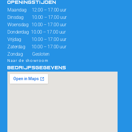
OPENINGSTIJDEN
Maandag 12.00 – 17.00 uur
Dinsdag 10.00 – 17.00 uur
Woensdag 10.00 – 17.00 uur
Donderdag 10.00 – 17.00 uur
Vrijdag 10.00 – 17.00 uur
Zaterdag 10.00 – 17.00 uur
Zondag Gesloten
Naar de showroom
BEDRIJFSGEGEVENS