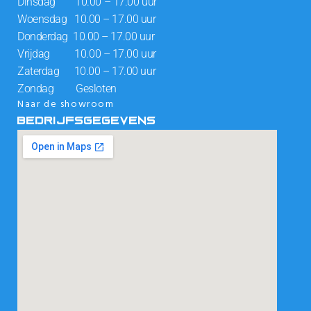
Dinsdag 10.00 – 17.00 uur
Woensdag 10.00 – 17.00 uur
Donderdag 10.00 – 17.00 uur
Vrijdag 10.00 – 17.00 uur
Zaterdag 10.00 – 17.00 uur
Zondag Gesloten
Naar de showroom
BEDRIJFSGEGEVENS