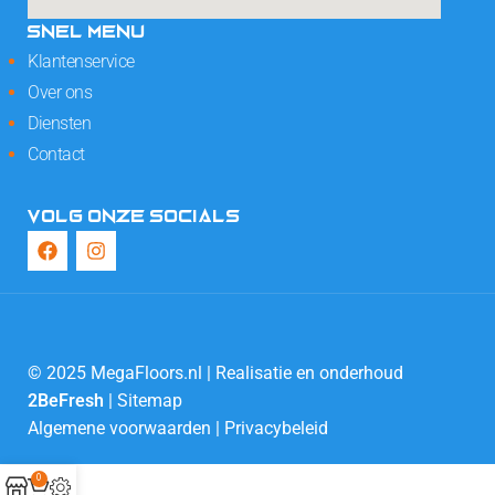
SNEL MENU
Klantenservice
Over ons
Diensten
Contact
VOLG ONZE SOCIALS
© 2025 MegaFloors.nl | Realisatie en onderhoud
2BeFresh
|
Sitemap
Algemene voorwaarden
|
Privacybeleid
0