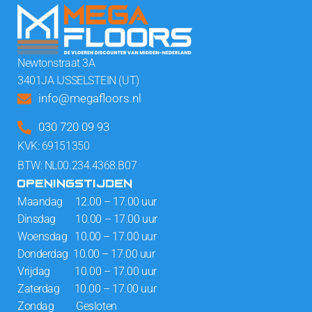
Newtonstraat 3A
3401JA IJSSELSTEIN (UT)
info@megafloors.nl
030 720 09 93
KVK: 69151350
BTW: NL00.234.4368.B07
OPENINGSTIJDEN
Maandag 12.00 – 17.00 uur
Dinsdag 10.00 – 17.00 uur
Woensdag 10.00 – 17.00 uur
Donderdag 10.00 – 17.00 uur
Vrijdag 10.00 – 17.00 uur
Zaterdag 10.00 – 17.00 uur
Zondag Gesloten