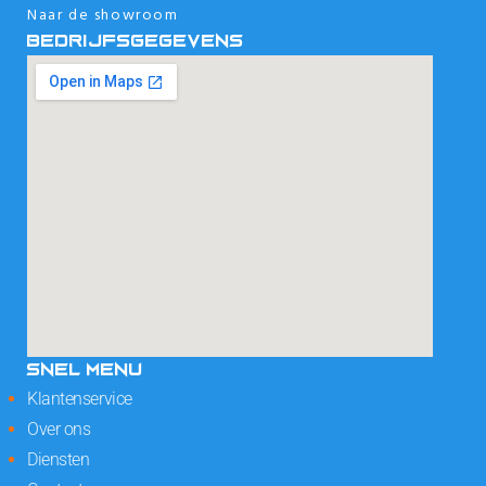
Naar de showroom
BEDRIJFSGEGEVENS
SNEL MENU
Klantenservice
Over ons
Diensten