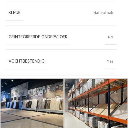
KLEUR
Natural oak
GEÏNTEGREERDE ONDERVLOER
No
VOCHTBESTENDIG
Yes