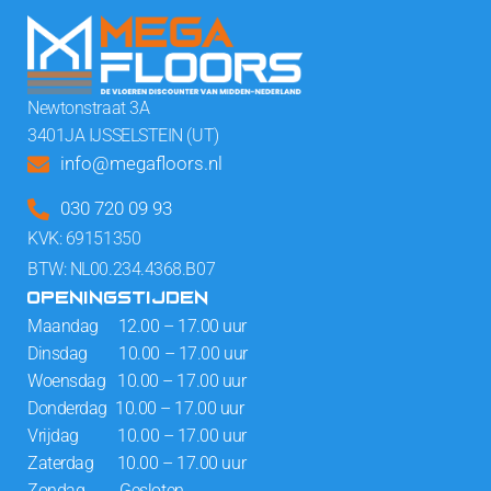
Newtonstraat 3A
3401JA IJSSELSTEIN (UT)
info@megafloors.nl
030 720 09 93
KVK: 69151350
BTW: NL00.234.4368.B07
OPENINGSTIJDEN
Maandag 12.00 – 17.00 uur
Dinsdag 10.00 – 17.00 uur
Woensdag 10.00 – 17.00 uur
Donderdag 10.00 – 17.00 uur
Vrijdag 10.00 – 17.00 uur
Zaterdag 10.00 – 17.00 uur
Zondag Gesloten