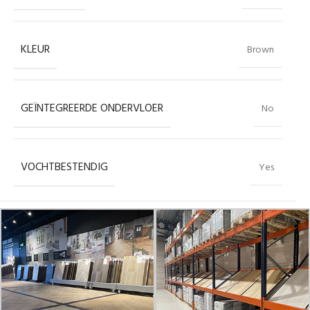
KLEUR
Brown
GEÏNTEGREERDE ONDERVLOER
No
VOCHTBESTENDIG
Yes