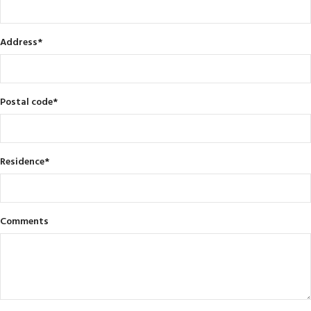
Address
*
Postal code
*
Residence
*
Comments