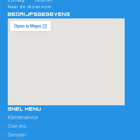
Naar de showroom
BEDRIJFSGEGEVENS
SNEL MENU
Klantenservice
Over ons
Diensten