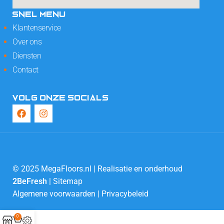
SNEL MENU
Klantenservice
Over ons
Diensten
Contact
VOLG ONZE SOCIALS
© 2025 MegaFloors.nl | Realisatie en onderhoud
2BeFresh
|
Sitemap
Algemene voorwaarden
|
Privacybeleid
0