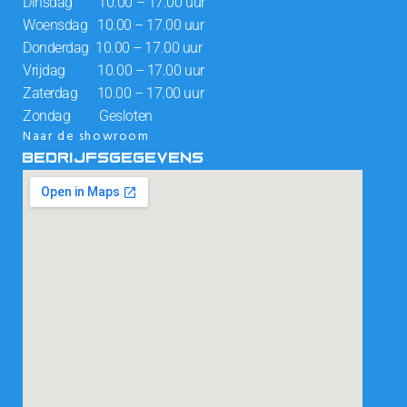
Dinsdag 10.00 – 17.00 uur
Woensdag 10.00 – 17.00 uur
Donderdag 10.00 – 17.00 uur
Vrijdag 10.00 – 17.00 uur
Zaterdag 10.00 – 17.00 uur
Zondag Gesloten
Naar de showroom
BEDRIJFSGEGEVENS