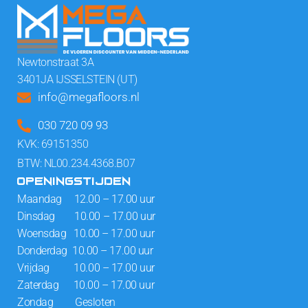
Newtonstraat 3A
3401JA IJSSELSTEIN (UT)
info@megafloors.nl
030 720 09 93
KVK: 69151350
BTW: NL00.234.4368.B07
OPENINGSTIJDEN
Maandag 12.00 – 17.00 uur
Dinsdag 10.00 – 17.00 uur
Woensdag 10.00 – 17.00 uur
Donderdag 10.00 – 17.00 uur
Vrijdag 10.00 – 17.00 uur
Zaterdag 10.00 – 17.00 uur
Zondag Gesloten