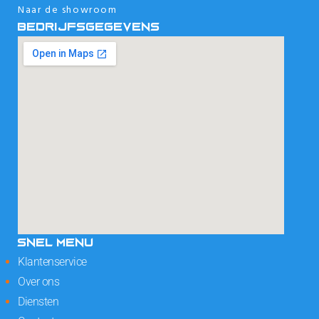
Naar de showroom
BEDRIJFSGEGEVENS
SNEL MENU
Klantenservice
Over ons
Diensten