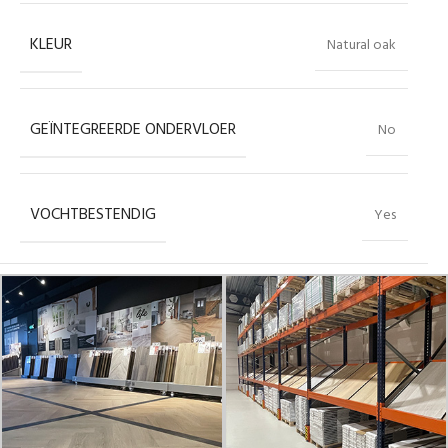
KLEUR
Natural oak
GEÏNTEGREERDE ONDERVLOER
No
VOCHTBESTENDIG
Yes