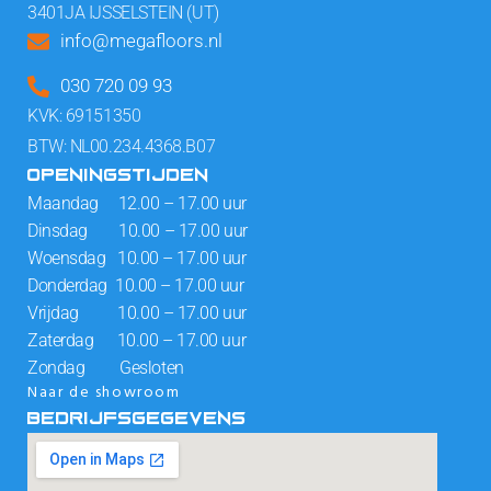
3401JA IJSSELSTEIN (UT)
info@megafloors.nl
030 720 09 93
KVK: 69151350
BTW: NL00.234.4368.B07
OPENINGSTIJDEN
Maandag 12.00 – 17.00 uur
Dinsdag 10.00 – 17.00 uur
Woensdag 10.00 – 17.00 uur
Donderdag 10.00 – 17.00 uur
Vrijdag 10.00 – 17.00 uur
Zaterdag 10.00 – 17.00 uur
Zondag Gesloten
Naar de showroom
BEDRIJFSGEGEVENS