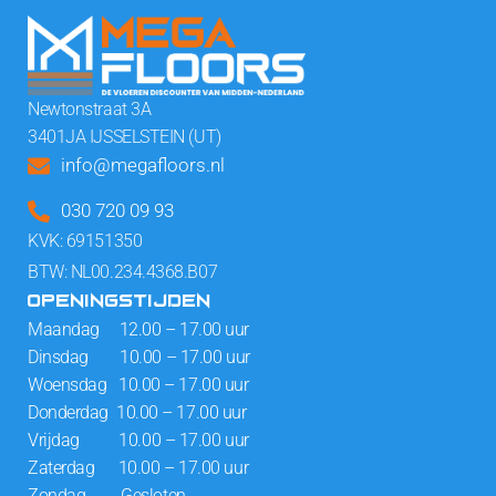
Newtonstraat 3A
3401JA IJSSELSTEIN (UT)
info@megafloors.nl
030 720 09 93
KVK: 69151350
BTW: NL00.234.4368.B07
OPENINGSTIJDEN
Maandag 12.00 – 17.00 uur
Dinsdag 10.00 – 17.00 uur
Woensdag 10.00 – 17.00 uur
Donderdag 10.00 – 17.00 uur
Vrijdag 10.00 – 17.00 uur
Zaterdag 10.00 – 17.00 uur
Zondag Gesloten