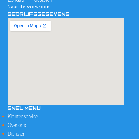
Naar de showroom
BEDRIJFSGEGEVENS
SNEL MENU
Klantenservice
Over ons
Diensten