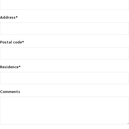
Address
*
Postal code
*
Residence
*
Comments