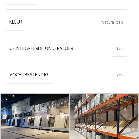
KLEUR
Natural oak
GEÏNTEGREERDE ONDERVLOER
Yes
VOCHTBESTENDIG
Yes