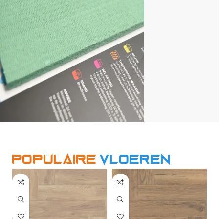
Populaire
vloeren