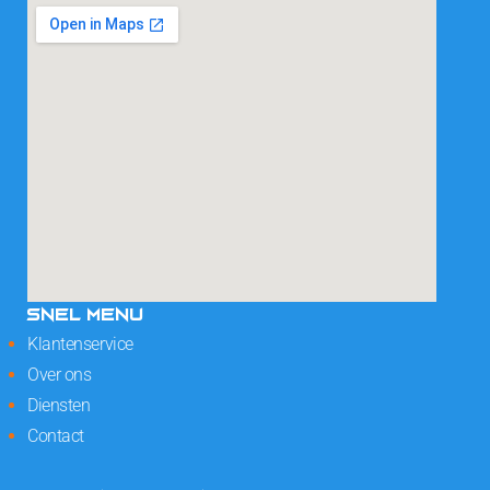
SNEL MENU
Klantenservice
Over ons
Diensten
Contact