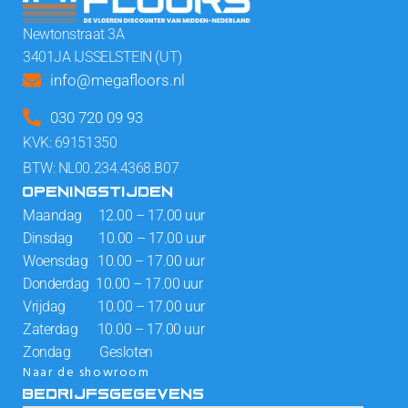
Newtonstraat 3A
3401JA IJSSELSTEIN (UT)
info@megafloors.nl
030 720 09 93
KVK: 69151350
BTW: NL00.234.4368.B07
OPENINGSTIJDEN
Maandag 12.00 – 17.00 uur
Dinsdag 10.00 – 17.00 uur
Woensdag 10.00 – 17.00 uur
Donderdag 10.00 – 17.00 uur
Vrijdag 10.00 – 17.00 uur
Zaterdag 10.00 – 17.00 uur
Zondag Gesloten
Naar de showroom
BEDRIJFSGEGEVENS