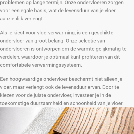
problemen op lange termijn. Onze ondervloeren zorgen
voor een egale basis, wat de levensduur van je vloer
aanzienlijk verlengt.
Als je kiest voor vloerverwarming, is een geschikte
ondervloer van groot belang. Onze selectie van
ondervloeren is ontworpen om de warmte gelijkmatig te
verdelen, waardoor je optimaal kunt profiteren van dit
comfortabele verwarmingssysteem.
Een hoogwaardige ondervloer beschermt niet alleen je
vloer, maar verlengt ook de levensduur ervan. Door te
kiezen voor de juiste ondervloer, investeer je in de
toekomstige duurzaamheid en schoonheid van je vloer.