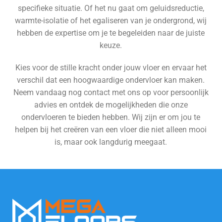
specifieke situatie. Of het nu gaat om geluidsreductie,
warmte-isolatie of het egaliseren van je ondergrond, wij
hebben de expertise om je te begeleiden naar de juiste
keuze.
Kies voor de stille kracht onder jouw vloer en ervaar het
verschil dat een hoogwaardige ondervloer kan maken.
Neem vandaag nog contact met ons op voor persoonlijk
advies en ontdek de mogelijkheden die onze
ondervloeren te bieden hebben. Wij zijn er om jou te
helpen bij het creëren van een vloer die niet alleen mooi
is, maar ook langdurig meegaat.
Bekijk alle vloeren