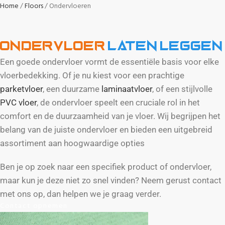
Home
Floors
Ondervloeren
Ondervloer
laten leggen
Een goede ondervloer vormt de essentiële basis voor elke
vloerbedekking. Of je nu kiest voor een prachtige
parketvloer
, een duurzame
laminaatvloer
, of een stijlvolle
PVC vloer
, de ondervloer speelt een cruciale rol in het
comfort en de duurzaamheid van je vloer. Wij begrijpen het
belang van de juiste ondervloer en bieden een uitgebreid
assortiment aan hoogwaardige opties
Ben je op zoek naar een specifiek product of ondervloer,
maar kun je deze niet zo snel vinden? Neem gerust contact
met ons op, dan helpen we je graag verder.
Contact opnemen