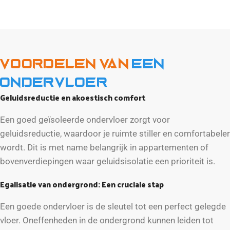
Voordelen van
een
ondervloer
Geluidsreductie en akoestisch comfort
Een goed geïsoleerde ondervloer zorgt voor
geluidsreductie, waardoor je ruimte stiller en comfortabeler
wordt. Dit is met name belangrijk in appartementen of
bovenverdiepingen waar geluidsisolatie een prioriteit is.
Egalisatie van ondergrond: Een cruciale stap
Een goede ondervloer is de sleutel tot een perfect gelegde
vloer. Oneffenheden in de ondergrond kunnen leiden tot