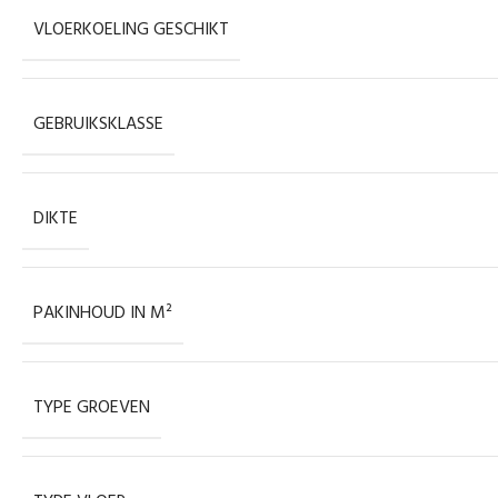
VLOERKOELING GESCHIKT
GEBRUIKSKLASSE
DIKTE
PAKINHOUD IN M²
TYPE GROEVEN