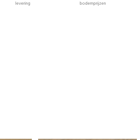
levering
bodemprijzen