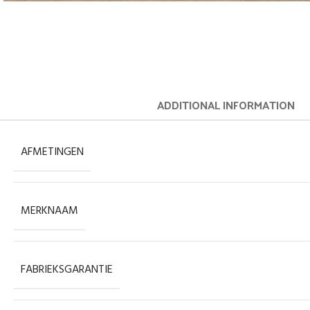
ADDITIONAL INFORMATION
AFMETINGEN
MERKNAAM
FABRIEKSGARANTIE