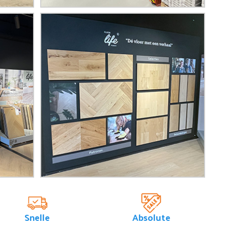
Snelle
Absolute