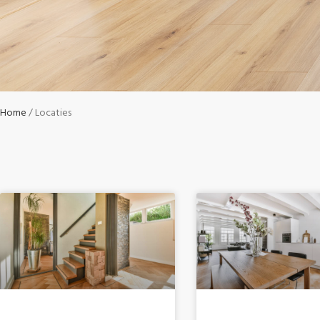
Home
Locaties