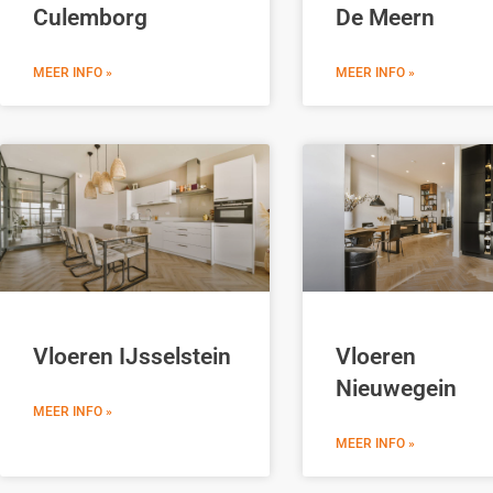
Culemborg
De Meern
MEER INFO »
MEER INFO »
Vloeren IJsselstein
Vloeren
Nieuwegein
MEER INFO »
MEER INFO »