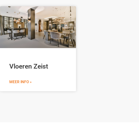
Vloeren Zeist
MEER INFO »