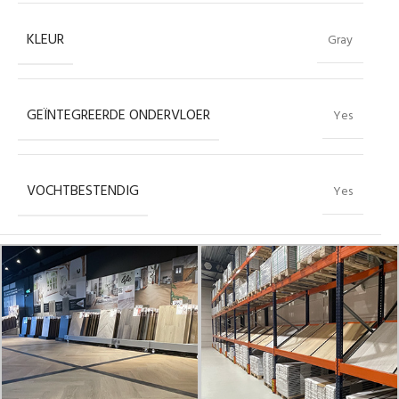
KLEUR
Gray
GEÏNTEGREERDE ONDERVLOER
Yes
VOCHTBESTENDIG
Yes