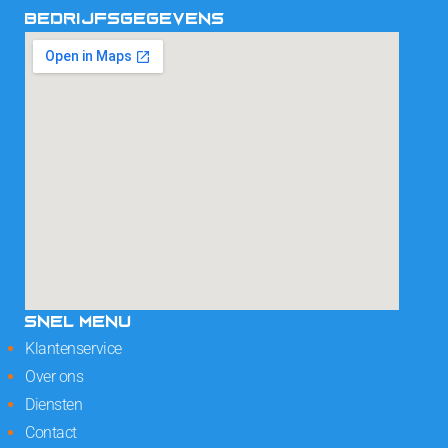
BEDRIJFSGEGEVENS
SNEL MENU
Klantenservice
Over ons
Diensten
Contact