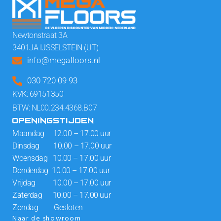
Newtonstraat 3A
3401JA IJSSELSTEIN (UT)
info@megafloors.nl
030 720 09 93
KVK: 69151350
BTW: NL00.234.4368.B07
OPENINGSTIJDEN
Maandag 12.00 – 17.00 uur
Dinsdag 10.00 – 17.00 uur
Woensdag 10.00 – 17.00 uur
Donderdag 10.00 – 17.00 uur
Vrijdag 10.00 – 17.00 uur
Zaterdag 10.00 – 17.00 uur
Zondag Gesloten
Naar de showroom