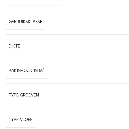
GEBRUIKSKLASSE
DIKTE
PAKINHOUD IN M²
TYPE GROEVEN
TYPE VLOER