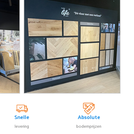
Snelle
Absolute
levering
bodemprijzen