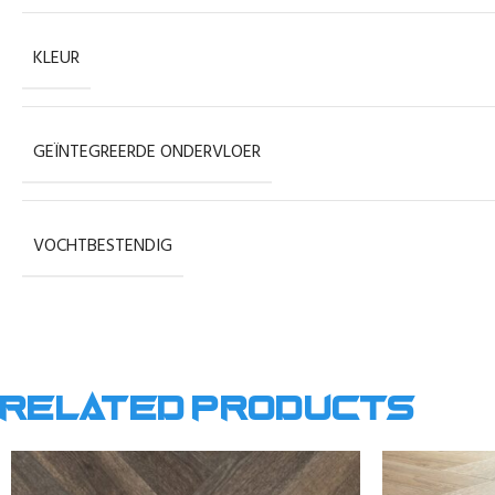
KLEUR
GEÏNTEGREERDE ONDERVLOER
VOCHTBESTENDIG
Related products