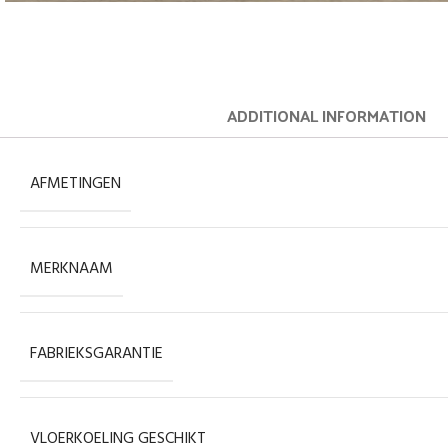
ADDITIONAL INFORMATION
AFMETINGEN
MERKNAAM
FABRIEKSGARANTIE
VLOERKOELING GESCHIKT