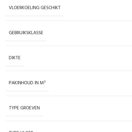
VLOERKOELING GESCHIKT
GEBRUIKSKLASSE
DIKTE
PAKINHOUD IN M²
TYPE GROEVEN