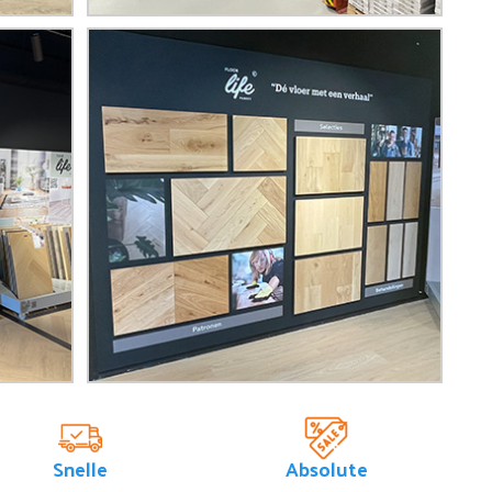
Snelle
Absolute