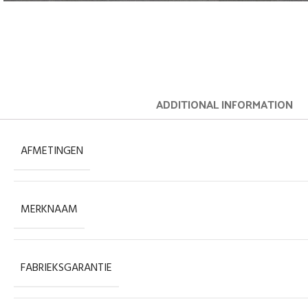
ADDITIONAL INFORMATION
AFMETINGEN
MERKNAAM
FABRIEKSGARANTIE