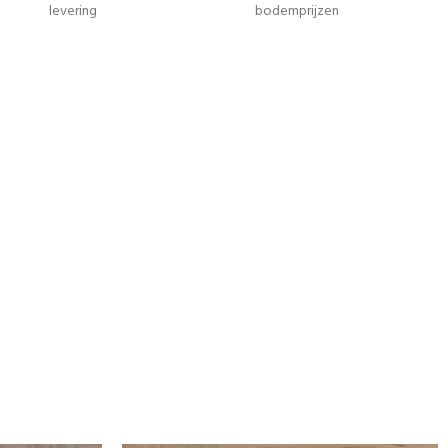
levering
bodemprijzen