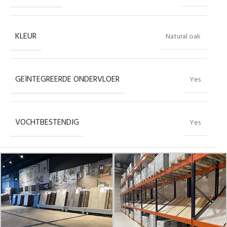
KLEUR
Natural oak
GEÏNTEGREERDE ONDERVLOER
Yes
VOCHTBESTENDIG
Yes