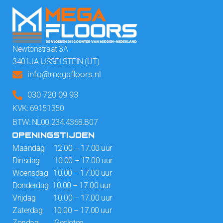
Newtonstraat 3A
3401JA IJSSELSTEIN (UT)
info@megafloors.nl
030 720 09 93
KVK: 69151350
BTW: NL00.234.4368.B07
OPENINGSTIJDEN
Maandag 12.00 – 17.00 uur
Dinsdag 10.00 – 17.00 uur
Woensdag 10.00 – 17.00 uur
Donderdag 10.00 – 17.00 uur
Vrijdag 10.00 – 17.00 uur
Zaterdag 10.00 – 17.00 uur
Zondag Gesloten