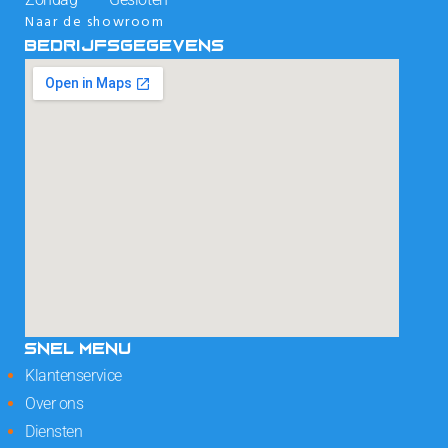
Naar de showroom
BEDRIJFSGEGEVENS
SNEL MENU
Klantenservice
Over ons
Diensten