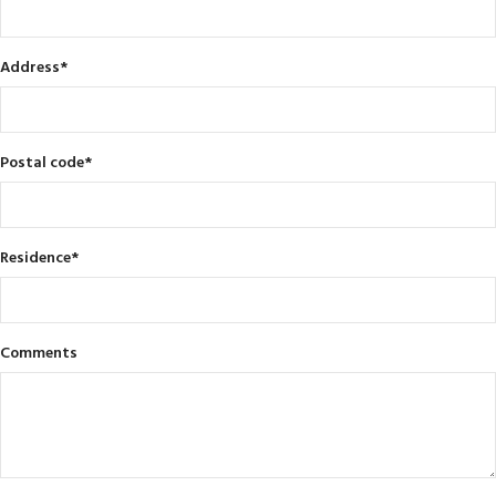
Address
*
Postal code
*
Residence
*
Comments