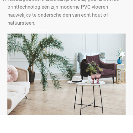
printtechnologieën zijn moderne PVC vloeren
nauwelijks te onderscheiden van echt hout of
natuursteen.
Contact opnemen