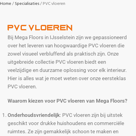
Home
Specialisaties
PVC vloeren
PVC Vloeren
Bij Mega Floors in IJsselstein zijn we gepassioneerd
over het leveren van hoogwaardige PVC vloeren die
zowel visueel verbluffend als praktisch zijn. Onze
uitgebreide collectie PVC vloeren biedt een
veelzijdige en duurzame oplossing voor elk interieur.
Hier is alles wat je moet weten over onze eersteklas
PVC vloeren.
Waarom kiezen voor PVC vloeren van Mega Floors?
Onderhoudsvriendelijk
: PVC vloeren zijn bij uitstek
geschikt voor drukke huishoudens en commerciële
ruimtes. Ze zijn gemakkelijk schoon te maken en