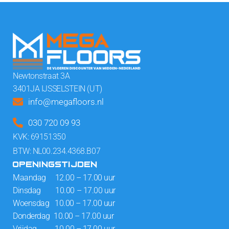
Newtonstraat 3A
3401JA IJSSELSTEIN (UT)
info@megafloors.nl
030 720 09 93
KVK: 69151350
BTW: NL00.234.4368.B07
OPENINGSTIJDEN
Maandag 12.00 – 17.00 uur
Dinsdag 10.00 – 17.00 uur
Woensdag 10.00 – 17.00 uur
Donderdag 10.00 – 17.00 uur
Vrijdag 10.00 – 17.00 uur