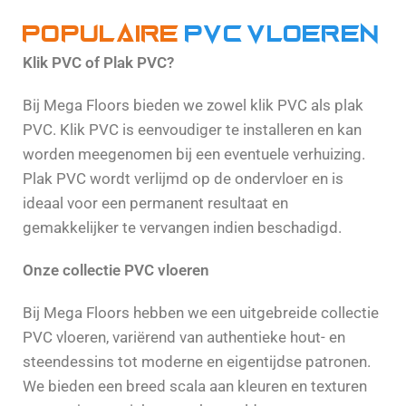
Populaire
PVC vloeren
Klik PVC of Plak PVC?
Bij Mega Floors bieden we zowel klik PVC als plak
PVC. Klik PVC is eenvoudiger te installeren en kan
worden meegenomen bij een eventuele verhuizing.
Plak PVC wordt verlijmd op de ondervloer en is
ideaal voor een permanent resultaat en
gemakkelijker te vervangen indien beschadigd.
Onze collectie PVC vloeren
Bij Mega Floors hebben we een uitgebreide collectie
PVC vloeren, variërend van authentieke hout- en
steendessins tot moderne en eigentijdse patronen.
We bieden een breed scala aan kleuren en texturen