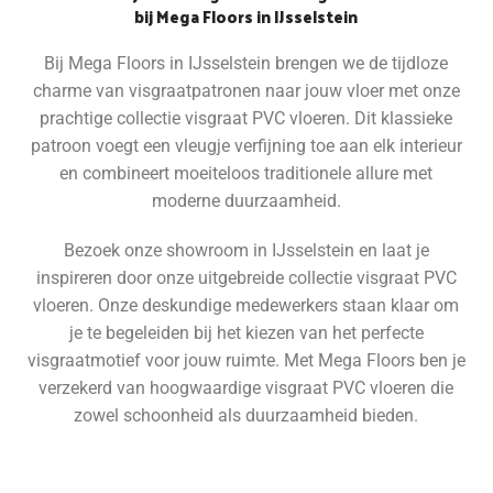
bij Mega Floors in IJsselstein
Bij Mega Floors in IJsselstein brengen we de tijdloze
charme van visgraatpatronen naar jouw vloer met onze
prachtige collectie visgraat PVC vloeren. Dit klassieke
patroon voegt een vleugje verfijning toe aan elk interieur
en combineert moeiteloos traditionele allure met
moderne duurzaamheid.
Bezoek onze showroom in IJsselstein en laat je
inspireren door onze uitgebreide collectie visgraat PVC
vloeren. Onze deskundige medewerkers staan klaar om
je te begeleiden bij het kiezen van het perfecte
visgraatmotief voor jouw ruimte. Met Mega Floors ben je
verzekerd van hoogwaardige visgraat PVC vloeren die
zowel schoonheid als duurzaamheid bieden.
Bekijk alle vloeren