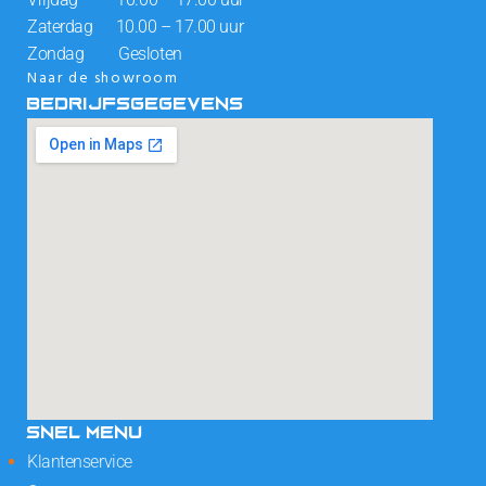
Zaterdag 10.00 – 17.00 uur
Zondag Gesloten
Naar de showroom
BEDRIJFSGEGEVENS
SNEL MENU
Klantenservice