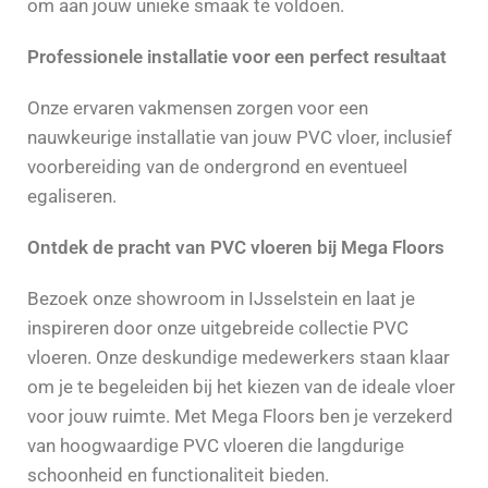
om aan jouw unieke smaak te voldoen.
Professionele installatie voor een perfect resultaat
Onze ervaren vakmensen zorgen voor een
nauwkeurige installatie van jouw PVC vloer, inclusief
voorbereiding van de ondergrond en eventueel
egaliseren.
Ontdek de pracht van PVC vloeren bij Mega Floors
Bezoek onze showroom in IJsselstein en laat je
inspireren door onze uitgebreide collectie PVC
vloeren. Onze deskundige medewerkers staan klaar
om je te begeleiden bij het kiezen van de ideale vloer
voor jouw ruimte. Met Mega Floors ben je verzekerd
van hoogwaardige PVC vloeren die langdurige
schoonheid en functionaliteit bieden.