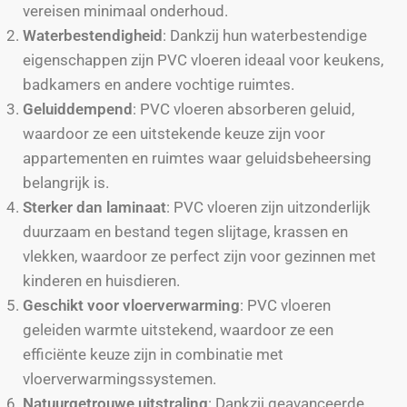
vereisen minimaal onderhoud.
Waterbestendigheid
: Dankzij hun waterbestendige
eigenschappen zijn PVC vloeren ideaal voor keukens,
badkamers en andere vochtige ruimtes.
Geluiddempend
: PVC vloeren absorberen geluid,
waardoor ze een uitstekende keuze zijn voor
appartementen en ruimtes waar geluidsbeheersing
belangrijk is.
Sterker dan laminaat
: PVC vloeren zijn uitzonderlijk
duurzaam en bestand tegen slijtage, krassen en
vlekken, waardoor ze perfect zijn voor gezinnen met
kinderen en huisdieren.
Geschikt voor vloerverwarming
: PVC vloeren
geleiden warmte uitstekend, waardoor ze een
efficiënte keuze zijn in combinatie met
vloerverwarmingssystemen.
Natuurgetrouwe uitstraling
: Dankzij geavanceerde