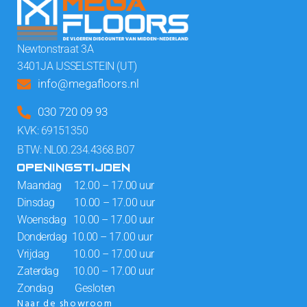
Newtonstraat 3A
3401JA IJSSELSTEIN (UT)
info@megafloors.nl
030 720 09 93
KVK: 69151350
BTW: NL00.234.4368.B07
OPENINGSTIJDEN
Maandag 12.00 – 17.00 uur
Dinsdag 10.00 – 17.00 uur
Woensdag 10.00 – 17.00 uur
Donderdag 10.00 – 17.00 uur
Vrijdag 10.00 – 17.00 uur
Zaterdag 10.00 – 17.00 uur
Zondag Gesloten
Naar de showroom