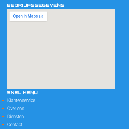
BEDRIJFSGEGEVENS
SNEL MENU
Klantenservice
Over ons
Diensten
Contact