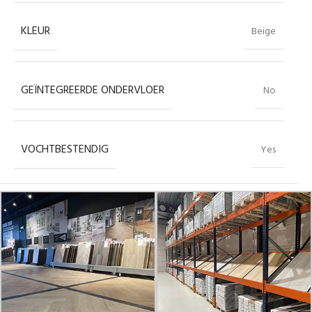
KLEUR
Beige
GEÏNTEGREERDE ONDERVLOER
No
VOCHTBESTENDIG
Yes