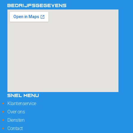
BEDRIJFSGEGEVENS
SNEL MENU
Klantenservice
Over ons
Diensten
Contact