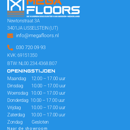
Newtonstraat 3A
3401JA IJSSELSTEIN (UT)
info@megafloors.nl
030 720 09 93
KVK: 69151350
BTW: NL00.234.4368.B07
OPENINGSTIJDEN
Maandag 12.00 – 17.00 uur
Dinsdag 10.00 – 17.00 uur
Woensdag 10.00 – 17.00 uur
Donderdag 10.00 – 17.00 uur
Vrijdag 10.00 – 17.00 uur
Zaterdag 10.00 – 17.00 uur
Zondag Gesloten
Naar de showroom