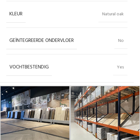
KLEUR
Natural oak
GEÏNTEGREERDE ONDERVLOER
No
VOCHTBESTENDIG
Yes