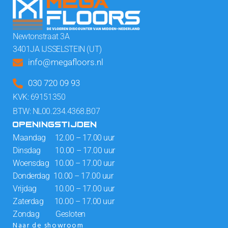
Newtonstraat 3A
3401JA IJSSELSTEIN (UT)
info@megafloors.nl
030 720 09 93
KVK: 69151350
BTW: NL00.234.4368.B07
OPENINGSTIJDEN
Maandag 12.00 – 17.00 uur
Dinsdag 10.00 – 17.00 uur
Woensdag 10.00 – 17.00 uur
Donderdag 10.00 – 17.00 uur
Vrijdag 10.00 – 17.00 uur
Zaterdag 10.00 – 17.00 uur
Zondag Gesloten
Naar de showroom