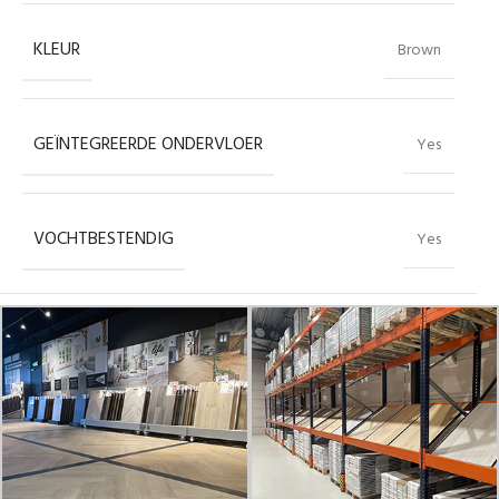
KLEUR
Brown
GEÏNTEGREERDE ONDERVLOER
Yes
VOCHTBESTENDIG
Yes