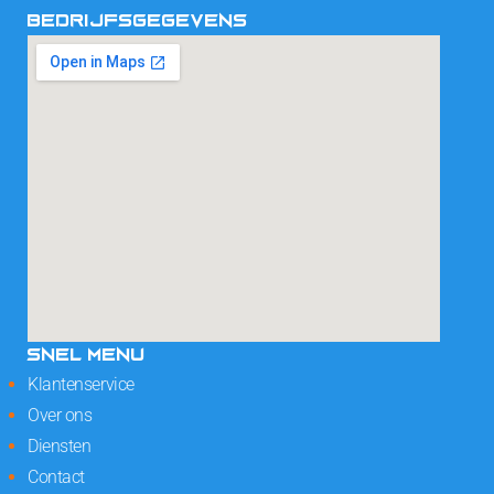
BEDRIJFSGEGEVENS
SNEL MENU
Klantenservice
Over ons
Diensten
Contact