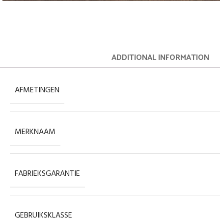
ADDITIONAL INFORMATION
AFMETINGEN
MERKNAAM
FABRIEKSGARANTIE
GEBRUIKSKLASSE