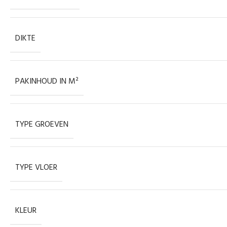
DIKTE
PAKINHOUD IN M²
TYPE GROEVEN
TYPE VLOER
KLEUR