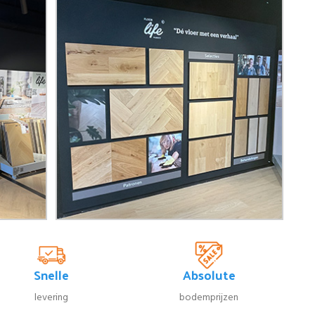
Snelle
Absolute
levering
bodemprijzen