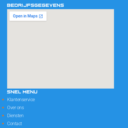
BEDRIJFSGEGEVENS
SNEL MENU
Klantenservice
Over ons
Diensten
Contact