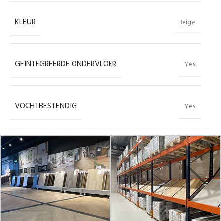
KLEUR
Beige
GEÏNTEGREERDE ONDERVLOER
Yes
VOCHTBESTENDIG
Yes