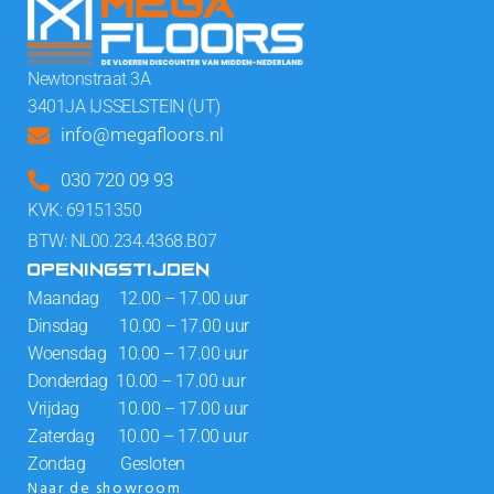
Newtonstraat 3A
3401JA IJSSELSTEIN (UT)
info@megafloors.nl
030 720 09 93
KVK: 69151350
BTW: NL00.234.4368.B07
OPENINGSTIJDEN
Maandag 12.00 – 17.00 uur
Dinsdag 10.00 – 17.00 uur
Woensdag 10.00 – 17.00 uur
Donderdag 10.00 – 17.00 uur
Vrijdag 10.00 – 17.00 uur
Zaterdag 10.00 – 17.00 uur
Zondag Gesloten
Naar de showroom