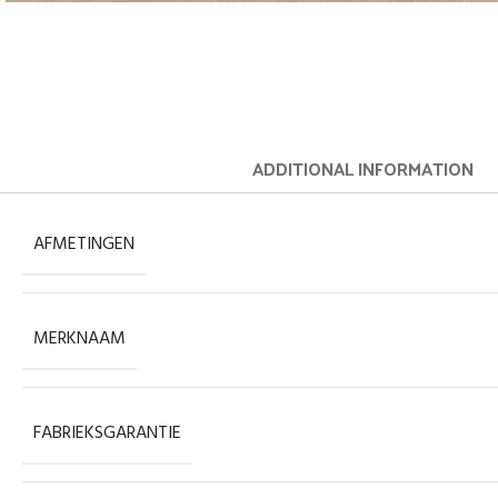
ADDITIONAL INFORMATION
AFMETINGEN
MERKNAAM
FABRIEKSGARANTIE