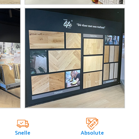
Snelle
Absolute