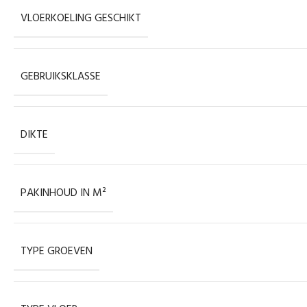
VLOERKOELING GESCHIKT
GEBRUIKSKLASSE
DIKTE
PAKINHOUD IN M²
TYPE GROEVEN