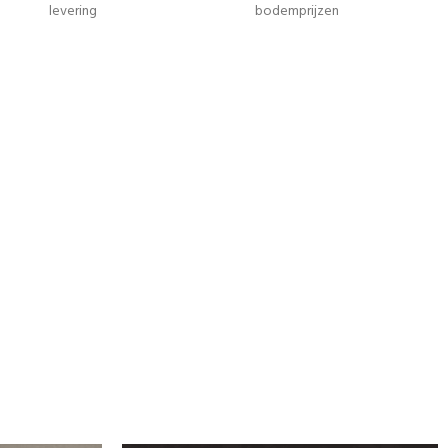
levering
bodemprijzen