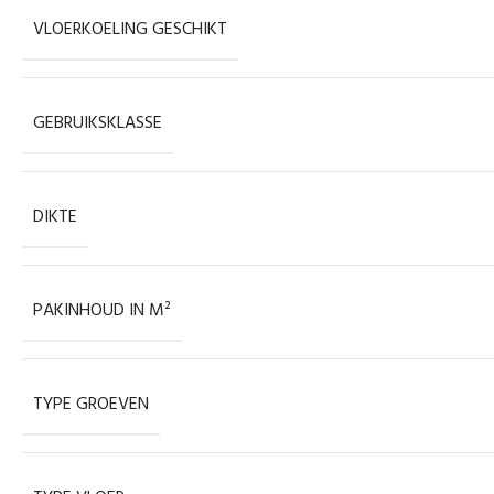
VLOERKOELING GESCHIKT
GEBRUIKSKLASSE
DIKTE
PAKINHOUD IN M²
TYPE GROEVEN