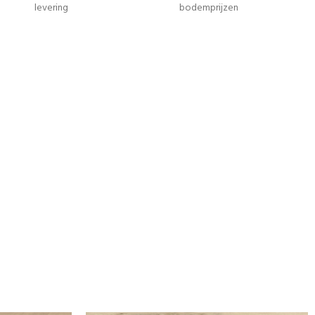
levering
bodemprijzen