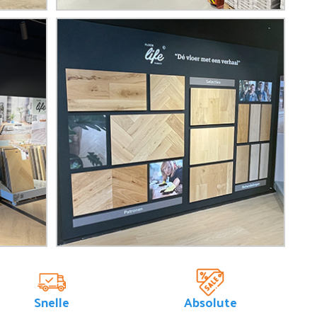
Snelle
Absolute