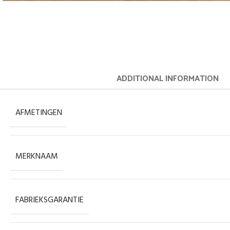
ADDITIONAL INFORMATION
AFMETINGEN
MERKNAAM
FABRIEKSGARANTIE