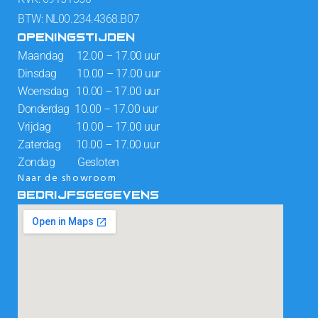
BTW: NL00.234.4368.B07
OPENINGSTIJDEN
Maandag 12.00 – 17.00 uur
Dinsdag 10.00 – 17.00 uur
Woensdag 10.00 – 17.00 uur
Donderdag 10.00 – 17.00 uur
Vrijdag 10.00 – 17.00 uur
Zaterdag 10.00 – 17.00 uur
Zondag Gesloten
Naar de showroom
BEDRIJFSGEGEVENS