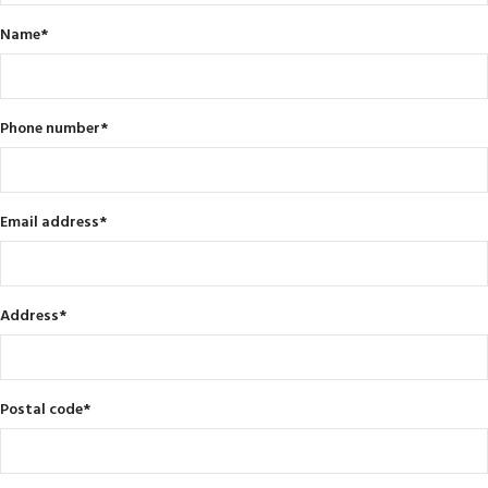
Name
*
Phone number
*
Email address
*
Address
*
Postal code
*