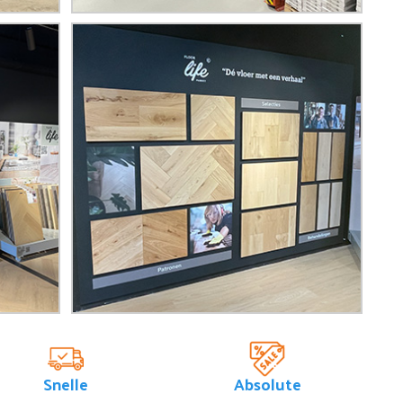
Snelle
Absolute