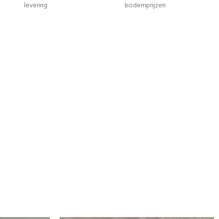
levering
bodemprijzen