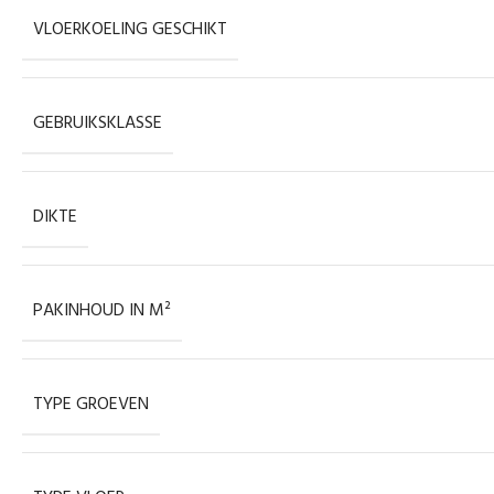
VLOERKOELING GESCHIKT
GEBRUIKSKLASSE
DIKTE
PAKINHOUD IN M²
TYPE GROEVEN