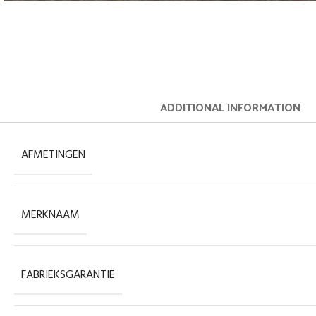
ADDITIONAL INFORMATION
AFMETINGEN
MERKNAAM
FABRIEKSGARANTIE