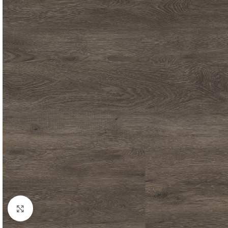
Click to enlarge