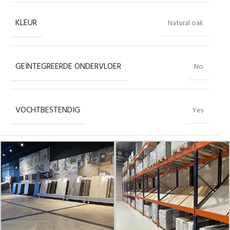
KLEUR
Natural oak
GEÏNTEGREERDE ONDERVLOER
No
VOCHTBESTENDIG
Yes