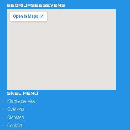
BEDRIJFSGEGEVENS
SNEL MENU
Klantenservice
Over ons
Diensten
Contact