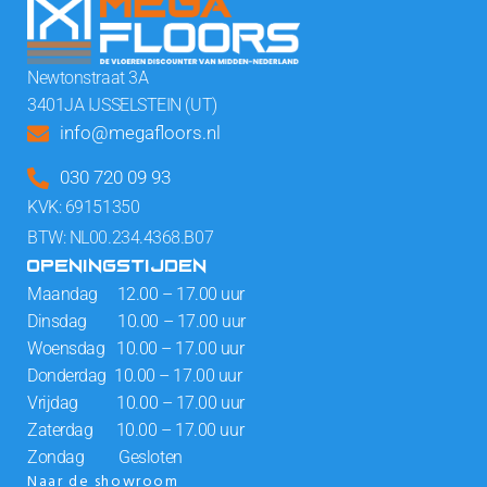
Newtonstraat 3A
3401JA IJSSELSTEIN (UT)
info@megafloors.nl
030 720 09 93
KVK: 69151350
BTW: NL00.234.4368.B07
OPENINGSTIJDEN
Maandag 12.00 – 17.00 uur
Dinsdag 10.00 – 17.00 uur
Woensdag 10.00 – 17.00 uur
Donderdag 10.00 – 17.00 uur
Vrijdag 10.00 – 17.00 uur
Zaterdag 10.00 – 17.00 uur
Zondag Gesloten
Naar de showroom