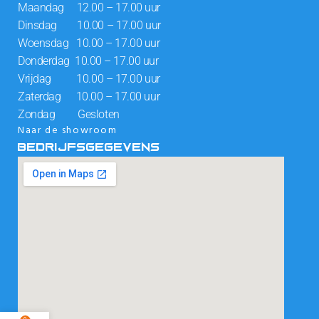
Maandag 12.00 – 17.00 uur
Dinsdag 10.00 – 17.00 uur
Woensdag 10.00 – 17.00 uur
Donderdag 10.00 – 17.00 uur
Vrijdag 10.00 – 17.00 uur
Zaterdag 10.00 – 17.00 uur
Zondag Gesloten
Naar de showroom
BEDRIJFSGEGEVENS