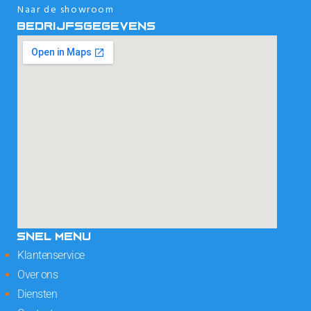
Naar de showroom
BEDRIJFSGEGEVENS
SNEL MENU
Klantenservice
Over ons
Diensten