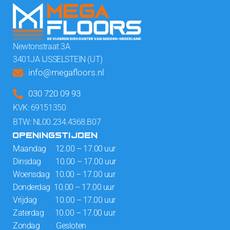
Newtonstraat 3A
3401JA IJSSELSTEIN (UT)
info@megafloors.nl
030 720 09 93
KVK: 69151350
BTW: NL00.234.4368.B07
OPENINGSTIJDEN
Maandag 12.00 – 17.00 uur
Dinsdag 10.00 – 17.00 uur
Woensdag 10.00 – 17.00 uur
Donderdag 10.00 – 17.00 uur
Vrijdag 10.00 – 17.00 uur
Zaterdag 10.00 – 17.00 uur
Zondag Gesloten