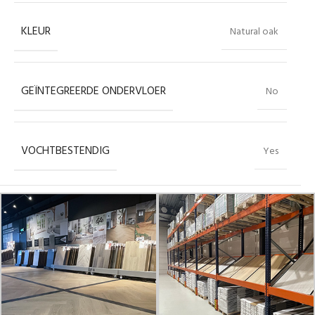
KLEUR
Natural oak
GEÏNTEGREERDE ONDERVLOER
No
VOCHTBESTENDIG
Yes