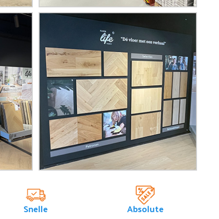
Snelle
Absolute