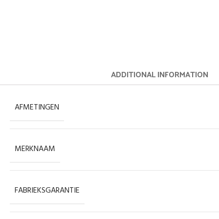
ADDITIONAL INFORMATION
AFMETINGEN
MERKNAAM
FABRIEKSGARANTIE