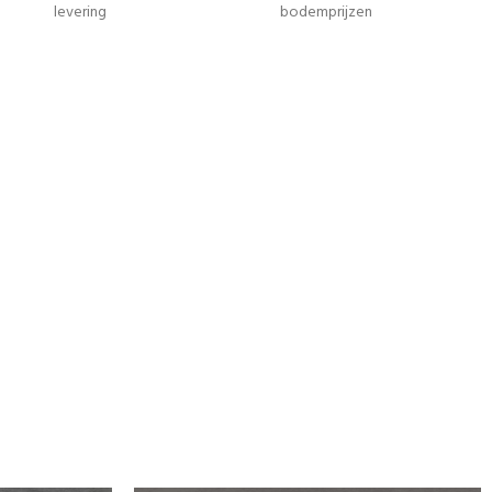
levering
bodemprijzen