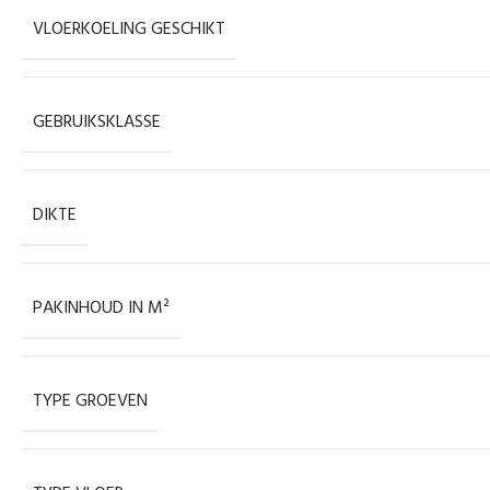
VLOERKOELING GESCHIKT
GEBRUIKSKLASSE
DIKTE
PAKINHOUD IN M²
TYPE GROEVEN