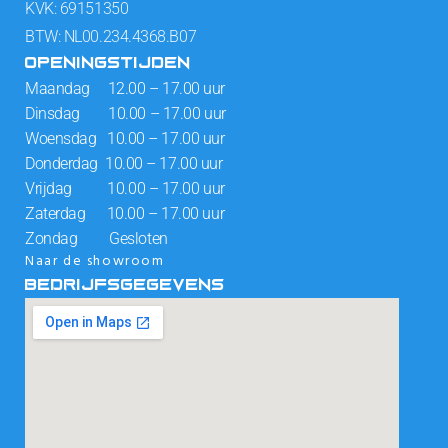
KVK: 69151350
BTW: NL00.234.4368.B07
OPENINGSTIJDEN
Maandag 12.00 – 17.00 uur
Dinsdag 10.00 – 17.00 uur
Woensdag 10.00 – 17.00 uur
Donderdag 10.00 – 17.00 uur
Vrijdag 10.00 – 17.00 uur
Zaterdag 10.00 – 17.00 uur
Zondag Gesloten
Naar de showroom
BEDRIJFSGEGEVENS