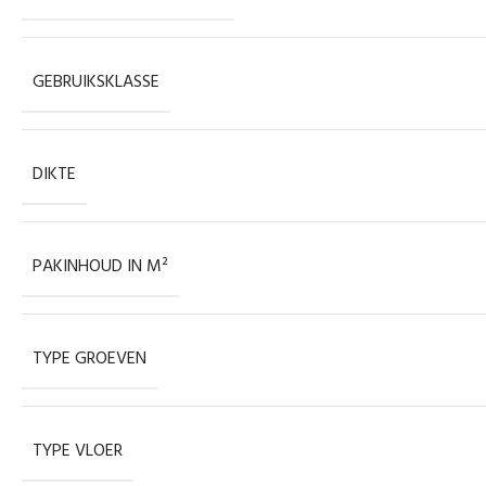
GEBRUIKSKLASSE
DIKTE
PAKINHOUD IN M²
TYPE GROEVEN
TYPE VLOER