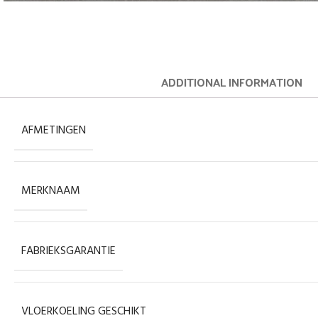
ADDITIONAL INFORMATION
AFMETINGEN
MERKNAAM
FABRIEKSGARANTIE
VLOERKOELING GESCHIKT