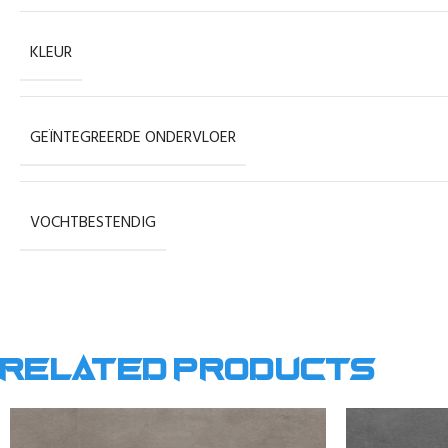
KLEUR
GEÏNTEGREERDE ONDERVLOER
VOCHTBESTENDIG
Related products