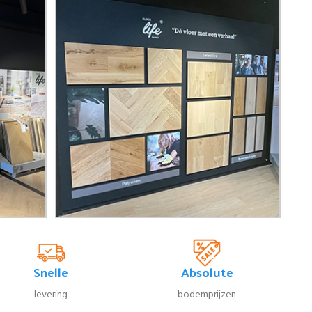
Snelle
Absolute
levering
bodemprijzen