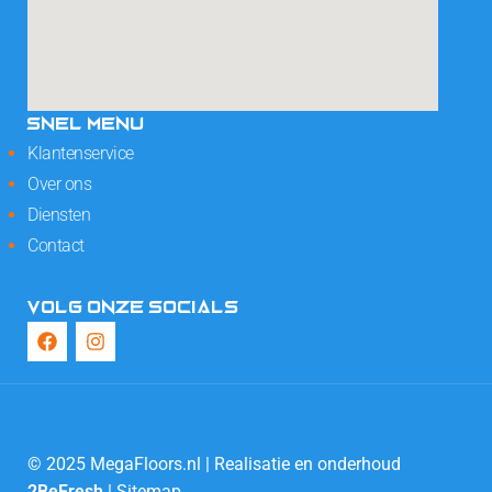
SNEL MENU
Klantenservice
Over ons
Diensten
Contact
VOLG ONZE SOCIALS
© 2025 MegaFloors.nl | Realisatie en onderhoud
2BeFresh
|
Sitemap