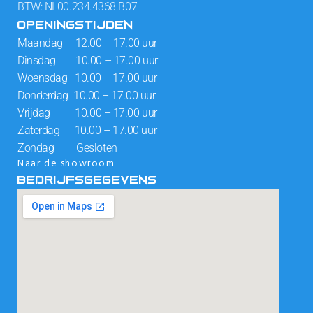
BTW: NL00.234.4368.B07
OPENINGSTIJDEN
Maandag 12.00 – 17.00 uur
Dinsdag 10.00 – 17.00 uur
Woensdag 10.00 – 17.00 uur
Donderdag 10.00 – 17.00 uur
Vrijdag 10.00 – 17.00 uur
Zaterdag 10.00 – 17.00 uur
Zondag Gesloten
Naar de showroom
BEDRIJFSGEGEVENS