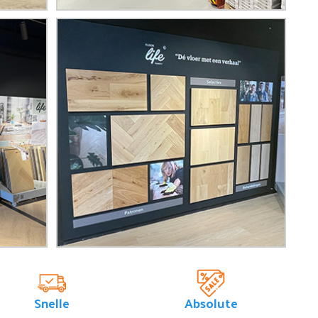
Snelle
Absolute