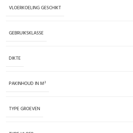
VLOERKOELING GESCHIKT
GEBRUIKSKLASSE
DIKTE
PAKINHOUD IN M²
TYPE GROEVEN