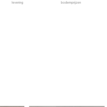
levering
bodemprijzen