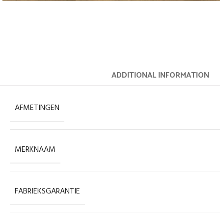
ADDITIONAL INFORMATION
AFMETINGEN
MERKNAAM
FABRIEKSGARANTIE